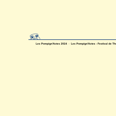
Les Pompign'Actes 2024
-
Les Pompign'Actes - Festival de T